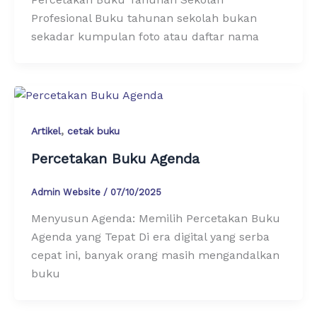
Profesional Buku tahunan sekolah bukan
sekadar kumpulan foto atau daftar nama
,
Artikel
cetak buku
Percetakan Buku Agenda
Admin Website
/
07/10/2025
Menyusun Agenda: Memilih Percetakan Buku
Agenda yang Tepat Di era digital yang serba
cepat ini, banyak orang masih mengandalkan
buku