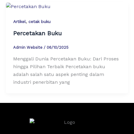
,
Artikel
cetak buku
Percetakan Buku
Admin Website
/
06/10/2025
Menggali Dunia Percetakan Buku: Dari Proses
hingga Pilihan Terbaik Percetakan buku
adalah salah satu aspek penting dalam
industri penerbitan yang