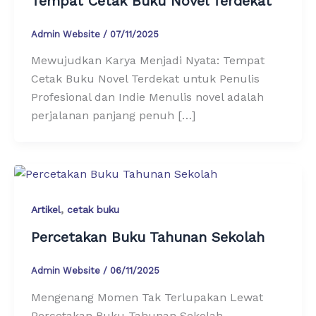
Tempat Cetak Buku Novel Terdekat
Admin Website
/
07/11/2025
Mewujudkan Karya Menjadi Nyata: Tempat
Cetak Buku Novel Terdekat untuk Penulis
Profesional dan Indie Menulis novel adalah
perjalanan panjang penuh […]
,
Artikel
cetak buku
Percetakan Buku Tahunan Sekolah
Admin Website
/
06/11/2025
Mengenang Momen Tak Terlupakan Lewat
Percetakan Buku Tahunan Sekolah