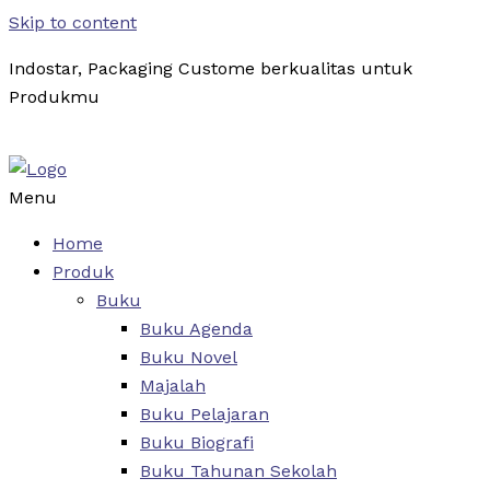
Skip to content
Indostar, Packaging Custome berkualitas untuk
Produkmu
Menu
Home
Produk
Buku
Buku Agenda
Buku Novel
Majalah
Buku Pelajaran
Buku Biografi
Buku Tahunan Sekolah