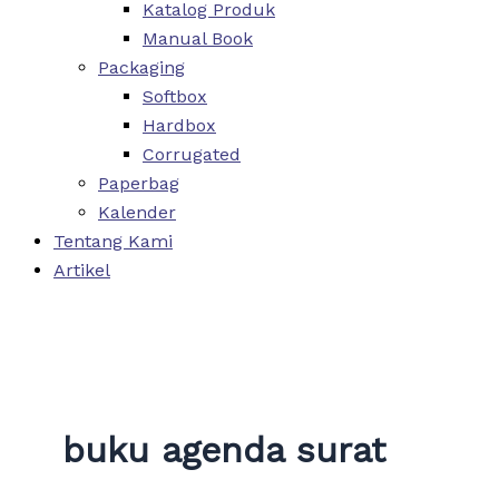
Katalog Produk
Manual Book
Packaging
Softbox
Hardbox
Corrugated
Paperbag
Kalender
Tentang Kami
Artikel
buku agenda surat