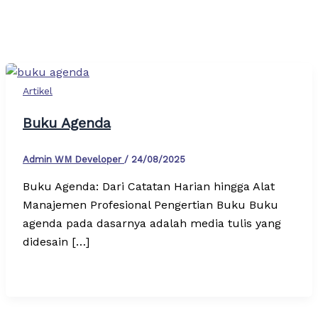
Artikel
Buku Agenda
Admin WM Developer
/
24/08/2025
Buku Agenda: Dari Catatan Harian hingga Alat
Manajemen Profesional Pengertian Buku Buku
agenda pada dasarnya adalah media tulis yang
didesain […]